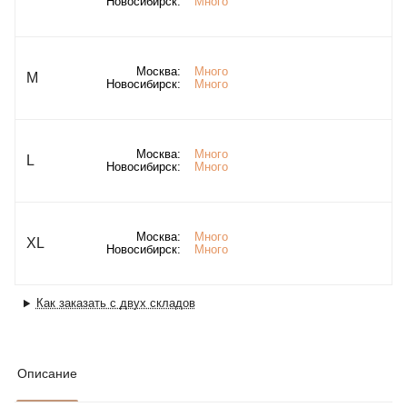
Новосибирск:
Много
Москва:
Много
M
Новосибирск:
Много
Москва:
Много
L
Новосибирск:
Много
Москва:
Много
XL
Новосибирск:
Много
Как заказать с двух складов
Описание