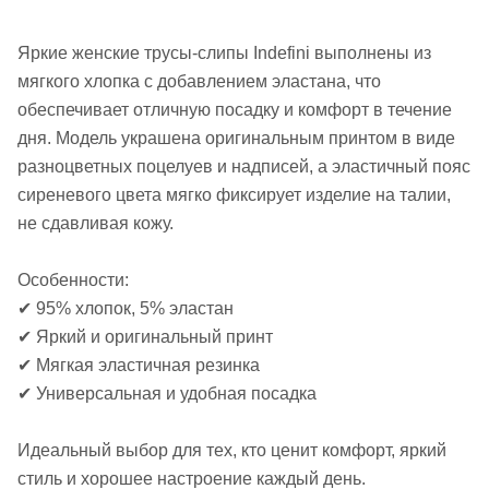
Яркие женские трусы-слипы Indefini выполнены из
мягкого хлопка с добавлением эластана, что
обеспечивает отличную посадку и комфорт в течение
дня. Модель украшена оригинальным принтом в виде
разноцветных поцелуев и надписей, а эластичный пояс
сиреневого цвета мягко фиксирует изделие на талии,
не сдавливая кожу.
Особенности:
✔ 95% хлопок, 5% эластан
✔ Яркий и оригинальный принт
✔ Мягкая эластичная резинка
✔ Универсальная и удобная посадка
Идеальный выбор для тех, кто ценит комфорт, яркий
стиль и хорошее настроение каждый день.