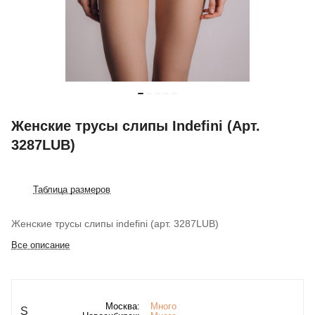
Женские трусы слипы Indefini (Арт.
3287LUB)
Таблица размеров
Женские трусы слипы indefini (арт. 3287LUB)
Все описание
Москва:
Много
S