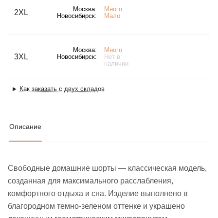
Москва:
Много
2XL
Новосибирск:
Мало
Москва:
Много
3XL
Новосибирск:
Нет в
наличии
Как заказать с двух складов
Описание
Свободные домашние шорты — классическая модель,
созданная для максимального расслабления,
комфортного отдыха и сна. Изделие выполнено в
благородном темно-зеленом оттенке и украшено