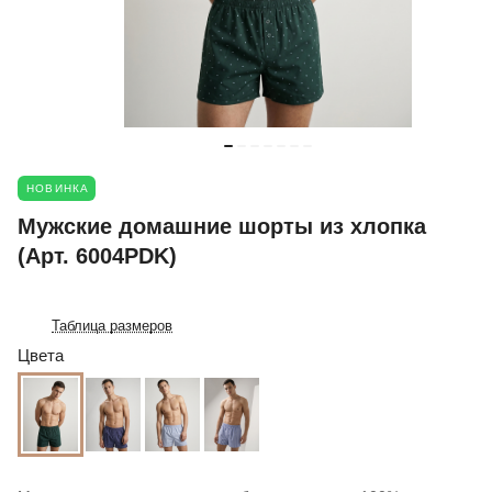
НОВИНКА
Мужские домашние шорты из хлопка
(Арт. 6004PDK)
Таблица размеров
Цвета