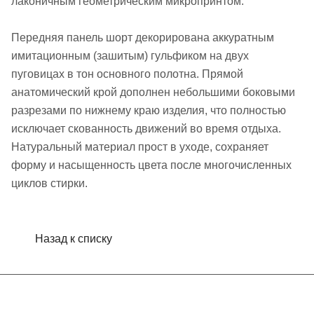
лаконичным геометрическим микропринтом.
Передняя панель шорт декорирована аккуратным
имитационным (зашитым) гульфиком на двух
пуговицах в тон основного полотна. Прямой
анатомический крой дополнен небольшими боковыми
разрезами по нижнему краю изделия, что полностью
исключает скованность движений во время отдыха.
Натуральный материал прост в уходе, сохраняет
форму и насыщенность цвета после многочисленных
циклов стирки.
Назад к списку
Интернет-магазин