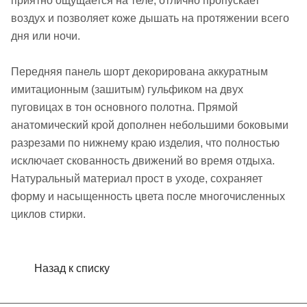
приятно ощущается на теле, отлично пропускает
воздух и позволяет коже дышать на протяжении всего
дня или ночи.
Передняя панель шорт декорирована аккуратным
имитационным (зашитым) гульфиком на двух
пуговицах в тон основного полотна. Прямой
анатомический крой дополнен небольшими боковыми
разрезами по нижнему краю изделия, что полностью
исключает скованность движений во время отдыха.
Натуральный материал прост в уходе, сохраняет
форму и насыщенность цвета после многочисленных
циклов стирки.
Назад к списку