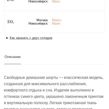
Новосибирск:
Мало
Москва:
Много
3XL
Новосибирск:
Мало
Как заказать с двух складов
Описание
Свободные домашние шорты — классическая модель,
созданная для максимального расслабления,
комфортного отдыха и сна. Изделие выполнено в
оттенках синего цвета, украшено лаконичным принтом
в вертикальную полоску. Легкая трикотажная ткань