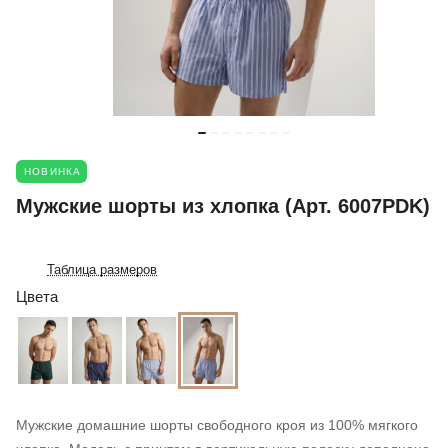
НОВИНКА
Мужские шорты из хлопка (Арт. 6007PDK)
Таблица размеров
Цвета
Мужские домашние шорты свободного кроя из 100% мягкого